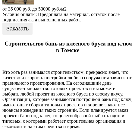
от 35 000 руб. до 50000 руб./м2
Условия оплаты: Предоплата на материал, остаток после
подписания акта выполненных работ.
Заказать
Строительство бань из клееного бруса под ключ
в Томске
Кто хоть раз занимался строительством, прекрасно знает, что
качество и скорость постройки любого сооружения зависит от
правильного проектирования. На сегодняшний день
существует множество готовых проектов и вы можете
выбрать любой проект из клееного бруса по своему вкусу.
Организации, которые занимаются постройкой бань под ключ,
имеют опыт сборки типовых проектов и хорошо знают все
нюансы возведения таких строений. Если планируется заказ
проекта бани под ключ, то целесообразней выбрать один из
типовых, с которыми работает строительная организация и
сэкономить на этом средства и время.