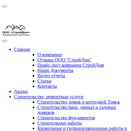
Главная
О компании
Отзывы ООО "СтройДом"
Прайс-лист компании СтройДом
Наши Документы
Видео отчеты
Статьи
Контакты
Акции
Строительство, ремонтные услуги
Строительство домов и коттеджей Томск
Строительство бань, дачных и садовых
домиков
Строительство фундаментов
Строительные работы
Кровельные и гидроизоляционные работы в