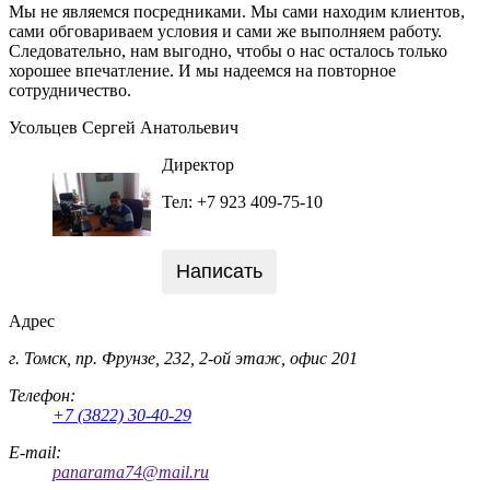
Мы не являемся посредниками. Мы сами находим клиентов,
сами обговариваем условия и сами же выполняем работу.
Следовательно, нам выгодно, чтобы о нас осталось только
хорошее впечатление. И мы надеемся на повторное
сотрудничество.
Усольцев Сергей Анатольевич
Директор
Тел: +7 923 409-75-10
Написать
Адрес
г. Томск, пр. Фрунзе, 232, 2-ой этаж, офис 201
Телефон:
+7 (3822) 30-40-29
E-mail:
panarama74@mail.ru