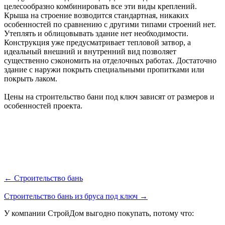
целесообразно комбинировать все эти виды креплений.
Крыша на строение возводится стандартная, никаких
особенностей по сравнению с другими типами строений нет.
Утеплять и облицовывать здание нет необходимости.
Конструкция уже предусматривает тепловой затвор, а
идеальный внешний и внутренний вид позволяет
существенно сэкономить на отделочных работах. Достаточно
здание с наружи покрыть специальными пропитками или
покрыть лаком.
Цены на строительство бани под ключ зависят от размеров и
особенностей проекта.
← Строительство бань
Строительство бань из бруса под ключ →
У компании СтройДом выгодно покупать, потому что: