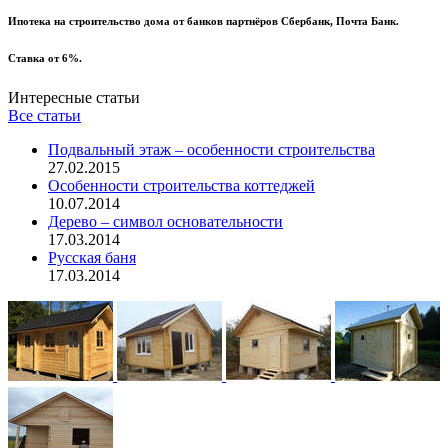
Ипотека на строительство дома от банков партнёров Сбербанк, Почта Банк.
Ставка от 6%.
Интересные статьи
Все статьи
Подвальный этаж – особенности строительства
27.02.2015
Особенности строительства коттеджей
10.07.2014
Дерево – символ основательности
17.03.2014
Русская баня
17.03.2014