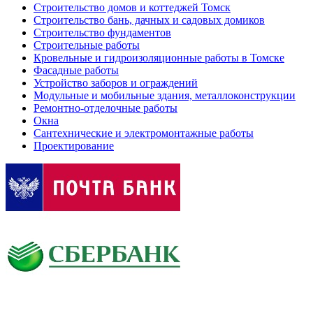
Строительство домов и коттеджей Томск
Строительство бань, дачных и садовых домиков
Строительство фундаментов
Строительные работы
Кровельные и гидроизоляционные работы в Томске
Фасадные работы
Устройство заборов и ограждений
Модульные и мобильные здания, металлоконструкции
Ремонтно-отделочные работы
Окна
Сантехнические и электромонтажные работы
Проектирование