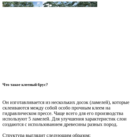
Что такое клееный брус?
Он изготавливается из нескольких досок (ламелей), которые
склеиваются между собой особо прочным клеем на
гидравлическом прессе. Чаще всего для его производства
используют 5 ламелей. Для улучшения характеристик слои
создаются с использованием древесины разных пород.
Структура выглядит следующим образом: