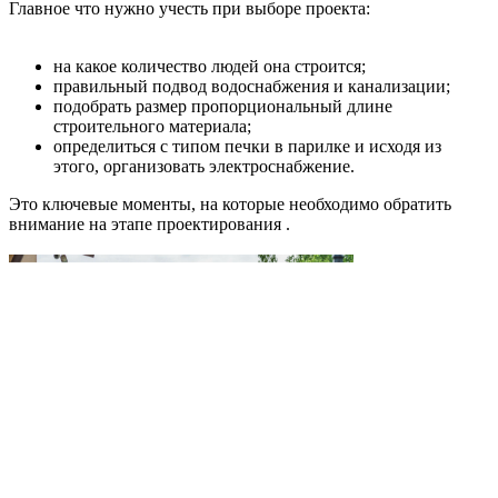
Главное что нужно учесть при выборе проекта:
на какое количество людей она строится;
правильный подвод водоснабжения и канализации;
подобрать размер пропорциональный длине
строительного материала;
определиться с типом печки в парилке и исходя из
этого, организовать электроснабжение.
Это ключевые моменты, на которые необходимо обратить
внимание на этапе проектирования .