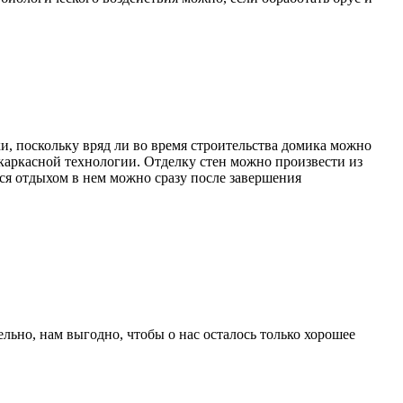
, поскольку вряд ли во время строительства домика можно
каркасной технологии. Отделку стен можно произвести из
ться отдыхом в нем можно сразу после завершения
ьно, нам выгодно, чтобы о нас осталось только хорошее