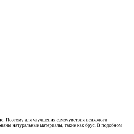
ние. Поэтому для улучшения самочувствия психологи
ованы натуральные материалы, такие как брус. В подобном