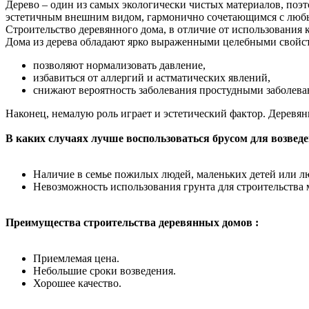
Дерево – один из самых экологически чистых материалов, поэт
эстетичным внешним видом, гармонично сочетающимся с любым 
Строительство деревянного дома, в отличие от использования 
Дома из дерева обладают ярко выраженными целебными свойс
позволяют нормализовать давление,
избавиться от аллергий и астматических явлений,
снижают вероятность заболевания простудными заболева
Наконец, немалую роль играет и эстетический фактор. Деревян
В каких случаях лучше воспользоваться брусом для возведе
Наличие в семье пожилых людей, маленьких детей или л
Невозможность использования грунта для строительства 
Преимущества строительства деревянных домов :
Приемлемая цена.
Небольшие сроки возведения.
Хорошее качество.