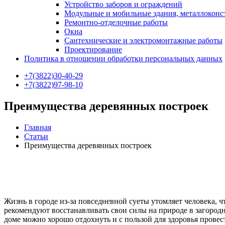
Устройство заборов и ограждений
Модульные и мобильные здания, металлокон
Ремонтно-отделочные работы
Окна
Сантехнические и электромонтажные работы
Проектирование
Политика в отношении обработки персональных данных
+7(3822)30-40-29
+7(3822)97-98-10
Преимущества деревянных построек
Главная
Статьи
Преимущества деревянных построек
Жизнь в городе из-за повседневной суеты утомляет человека, 
рекомендуют восстанавливать свои силы на природе в загород
доме можно хорошо отдохнуть и с пользой для здоровья провест