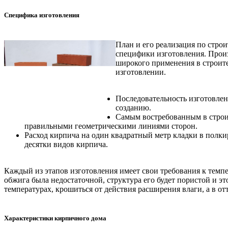
Специфика изготовления
План и его реализация по стро
специфики изготовления. Произ
широкого применения в строите
изготовлении.
Последовательность изготовлен
созданию.
Самым востребованным в строит
правильными геометрическими линиями сторон.
Расход кирпича на один квадратный метр кладки в полки
десятки видов кирпича.
Каждый из этапов изготовления имеет свои требования к темпе
обжига была недостаточной, структура его будет пористой и 
температурах, крошиться от действия расширения влаги, а в от
Характеристики кирпичного дома