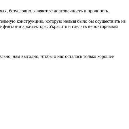
х, безусловно, являются: долговечность и прочность.
ельную конструкцию, которую нельзя было бы осуществить из
е фантазии архитектора. Украсить и сделать неповторимым
ьно, нам выгодно, чтобы о нас осталось только хорошее