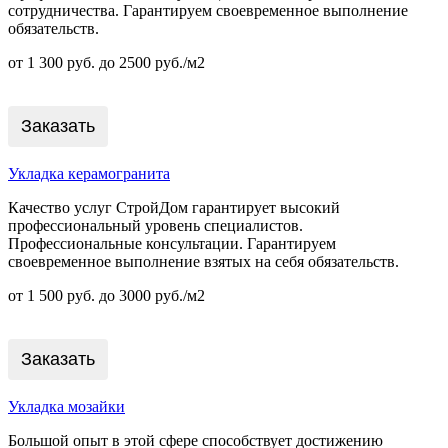
сотрудничества. Гарантируем своевременное выполнение
обязательств.
от 1 300 руб. до 2500 руб./м2
Заказать
Укладка керамогранита
Качество услуг СтройДом гарантирует высокий
профессиональный уровень специалистов.
Профессиональные консультации. Гарантируем
своевременное выполнение взятых на себя обязательств.
от 1 500 руб. до 3000 руб./м2
Заказать
Укладка мозайки
Большой опыт в этой сфере способствует достижению