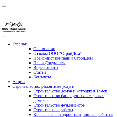
Главная
О компании
Отзывы ООО "СтройДом"
Прайс-лист компании СтройДом
Наши Документы
Видео отчеты
Статьи
Контакты
Акции
Строительство, ремонтные услуги
Строительство домов и коттеджей Томск
Строительство бань, дачных и садовых
домиков
Строительство фундаментов
Строительные работы
Кровельные и гидроизоляционные работы в