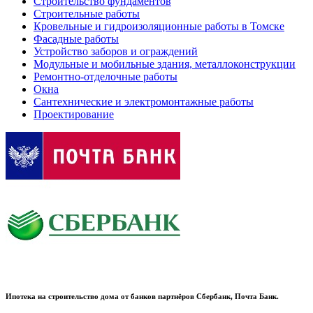
Строительство фундаментов
Строительные работы
Кровельные и гидроизоляционные работы в Томске
Фасадные работы
Устройство заборов и ограждений
Модульные и мобильные здания, металлоконструкции
Ремонтно-отделочные работы
Окна
Сантехнические и электромонтажные работы
Проектирование
Ипотека на строительство дома от банков партнёров Сбербанк, Почта Банк.