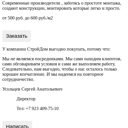
Современные производители , заботясь о простоте монтажа,
создают конструкции, монтировать которые легко и просто.
от 500 руб. до 600 руб./м2
Заказать
У компании СтройДом выгодно покупать, потому что:
Мы не являемся посредниками. Мы сами находим клиентов,
сами обговариваем условия и сами же выполняем работу.
Следовательно, нам выгодно, чтобы о нас осталось только
хорошее впечатление. И мы надеемся на повторное
сотрудничество.
Усольцев Сергей Анатольевич
Директор
Тел: +7 923 409-75-10
Написать