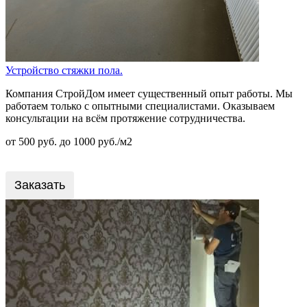
Устройство стяжки пола.
Компания СтройДом имеет существенный опыт работы. Мы
работаем только с опытными специалистами. Оказываем
консультации на всём протяжение сотрудничества.
от 500 руб. до 1000 руб./м2
Заказать