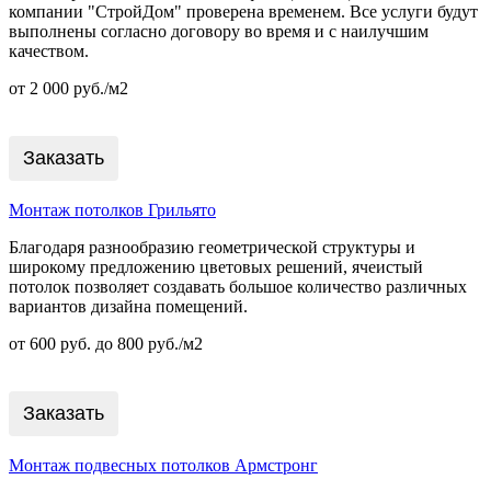
компании "СтройДом" проверена временем. Все услуги будут
выполнены согласно договору во время и с наилучшим
качеством.
от 2 000 руб./м2
Заказать
Монтаж потолков Грильято
Благодаря разнообразию геометрической структуры и
широкому предложению цветовых решений, ячеистый
потолок позволяет создавать большое количество различных
вариантов дизайна помещений.
от 600 руб. до 800 руб./м2
Заказать
Монтаж подвесных потолков Армстронг