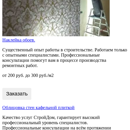
Наклейка обоев.
Существенный опыт работы в строительстве. Работаем только
с опытными специалистами. Профессиональные
консультации помогут вам в процессе производства
ремонтных работ.
от 200 руб. до 300 руб./м2
Заказать
Облицовка стен кафельной плиткой
Качество услуг СтройДом, гарантирует высокий
профессиональный уровень специалистов.
Профессиональные консультации на всём протяжении