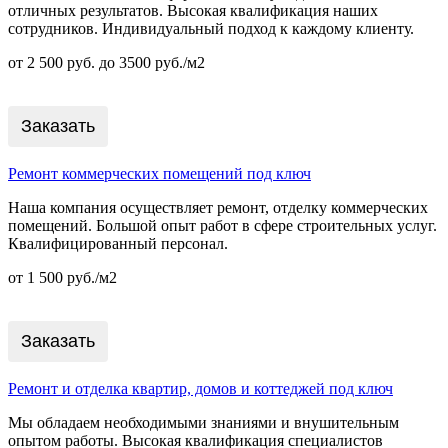
отличных результатов. Высокая квалификация наших
сотрудников. Индивидуальный подход к каждому клиенту.
от 2 500 руб. до 3500 руб./м2
Заказать
Ремонт коммерческих помещений под ключ
Наша компания осуществляет ремонт, отделку коммерческих
помещений. Большой опыт работ в сфере строительных услуг.
Квалифицированный персонал.
от 1 500 руб./м2
Заказать
Ремонт и отделка квартир, домов и коттеджей под ключ
Мы обладаем необходимыми знаниями и внушительным
опытом работы. Высокая квалификация специалистов