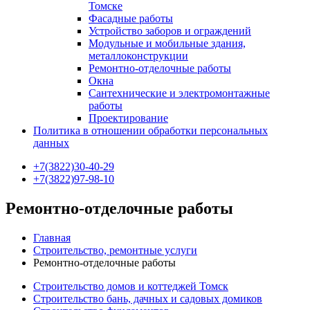
Томске
Фасадные работы
Устройство заборов и ограждений
Модульные и мобильные здания,
металлоконструкции
Ремонтно-отделочные работы
Окна
Сантехнические и электромонтажные
работы
Проектирование
Политика в отношении обработки персональных
данных
+7(3822)30-40-29
+7(3822)97-98-10
Ремонтно-отделочные работы
Главная
Строительство, ремонтные услуги
Ремонтно-отделочные работы
Строительство домов и коттеджей Томск
Строительство бань, дачных и садовых домиков