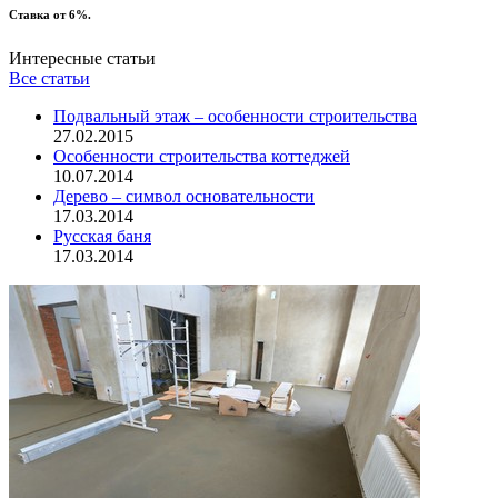
Ставка от 6%.
Интересные статьи
Все статьи
Подвальный этаж – особенности строительства
27.02.2015
Особенности строительства коттеджей
10.07.2014
Дерево – символ основательности
17.03.2014
Русская баня
17.03.2014