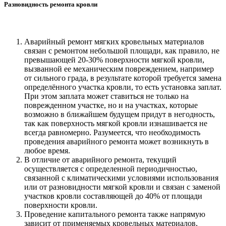
Разновидность ремонта кровли
Аварийный ремонт мягких кровельных материалов
связан с ремонтом небольшой площади, как правило, не
превышающей 20-30% поверхности мягкой кровли,
вызванной ее механическим повреждением, например
от сильного града, в результате которой требуется замена
определённого участка кровли, то есть установка заплат.
При этом заплата может ставиться не только на
поврежденном участке, но и на участках, которые
возможно в ближайшем будущем придут в негодность,
так как поверхность мягкой кровли изнашивается не
всегда равномерно. Разумеется, что необходимость
проведения аварийного ремонта может возникнуть в
любое время.
В отличие от аварийного ремонта, текущий
осуществляется с определенной периодичностью,
связанной с климатическими условиями использования
или от разновидности мягкой кровли и связан с заменой
участков кровли составляющей до 40% от площади
поверхности кровли.
Проведение капитального ремонта также напрямую
зависит от применяемых кровельных материалов,