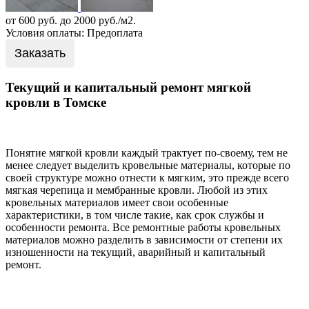
от 600 руб. до 2000 руб./м2.
Условия оплаты: Предоплата
Заказать
Текущий и капитальный ремонт мягкой
кровли в Томске
Понятие мягкой кровли каждый трактует по-своему, тем не
менее следует выделить кровельные материалы, которые по
своей структуре можно отнести к мягким, это прежде всего
мягкая черепица и мембранные кровли. Любой из этих
кровельных материалов имеет свои особенные
характеристики, в том числе такие, как срок службы и
особенности ремонта. Все ремонтные работы кровельных
материалов можно разделить в зависимости от степени их
изношенности на текущий, аварийный и капитальный
ремонт.