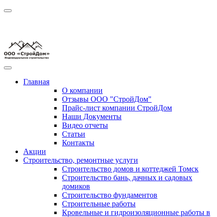
Главная
О компании
Отзывы ООО "СтройДом"
Прайс-лист компании СтройДом
Наши Документы
Видео отчеты
Статьи
Контакты
Акции
Строительство, ремонтные услуги
Строительство домов и коттеджей Томск
Строительство бань, дачных и садовых
домиков
Строительство фундаментов
Строительные работы
Кровельные и гидроизоляционные работы в