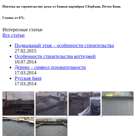
Ипотека на строительство дома от банков партнёров Сбербанк, Почта Банк.
Ставка от 6%.
Интересные статьи
Все статьи
Подвальный этаж – особенности строительства
27.02.2015
Особенности строительства коттеджей
10.07.2014
Дерево – символ основательности
17.03.2014
Русская баня
17.03.2014