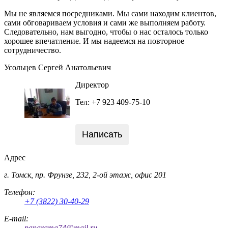
Мы не являемся посредниками. Мы сами находим клиентов,
сами обговариваем условия и сами же выполняем работу.
Следовательно, нам выгодно, чтобы о нас осталось только
хорошее впечатление. И мы надеемся на повторное
сотрудничество.
Усольцев Сергей Анатольевич
Директор
Тел: +7 923 409-75-10
Написать
Адрес
г. Томск, пр. Фрунзе, 232, 2-ой этаж, офис 201
Телефон:
+7 (3822) 30-40-29
E-mail:
panarama74@mail.ru