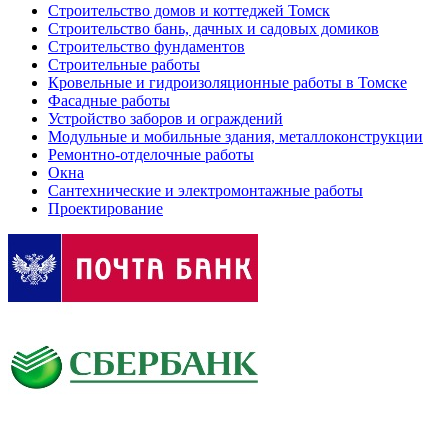
Строительство домов и коттеджей Томск
Строительство бань, дачных и садовых домиков
Строительство фундаментов
Строительные работы
Кровельные и гидроизоляционные работы в Томске
Фасадные работы
Устройство заборов и ограждений
Модульные и мобильные здания, металлоконструкции
Ремонтно-отделочные работы
Окна
Сантехнические и электромонтажные работы
Проектирование