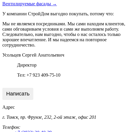
Вентилируемые фасады →
У компании СтройДом выгодно покупать, потому что:
Мы не являемся посредниками. Мы сами находим клиентов,
сами обговариваем условия и сами же выполняем работу.
Следовательно, нам выгодно, чтобы о нас осталось только
хорошее впечатление. И мы надеемся на повторное
сотрудничество.
Усольцев Сергей Анатольевич
Директор
Тел: +7 923 409-75-10
Написать
Адрес
г. Томск, пр. Фрунзе, 232, 2-ой этаж, офис 201
Телефон: