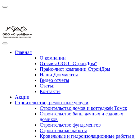
Главная
О компании
Отзывы ООО "СтройДом"
Прайс-лист компании СтройДом
Наши Документы
Видео отчеты
Статьи
Контакты
Акции
Строительство, ремонтные услуги
Строительство домов и коттеджей Томск
Строительство бань, дачных и садовых
домиков
Строительство фундаментов
Строительные работы
Кровельные и гидроизоляционные работы в