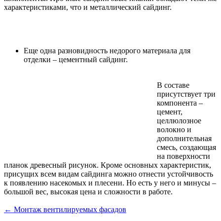
характеристиками, что и металлический сайдинг.
Еще одна разновидность недорого материала для
отделки – цементный сайдинг.
В составе
присутствует три
компонента –
цемент,
целлюлозное
волокно и
дополнительная
смесь, создающая
на поверхности
планок древесный рисунок. Кроме основных характеристик,
присущих всем видам сайдинга можно отнести устойчивость
к появлению насекомых и плесени. Но есть у него и минусы –
большой вес, высокая цена и сложности в работе.
← Монтаж вентилируемых фасадов