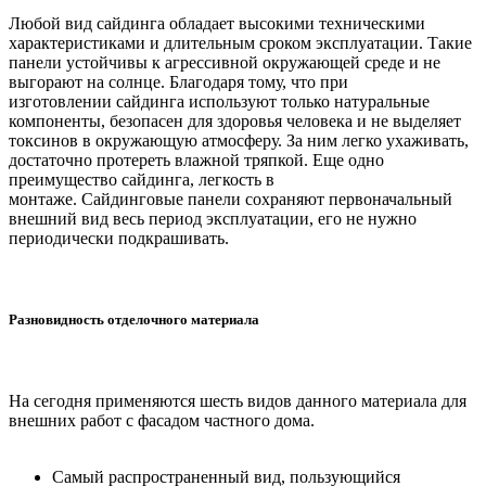
Любой вид сайдинга обладает высокими техническими
характеристиками и длительным сроком эксплуатации. Такие
панели устойчивы к агрессивной окружающей среде и не
выгорают на солнце. Благодаря тому, что при
изготовлении сайдинга используют только натуральные
компоненты, безопасен для здоровья человека и не выделяет
токсинов в окружающую атмосферу. За ним легко ухаживать,
достаточно протереть влажной тряпкой. Еще одно
преимущество сайдинга, легкость в
монтаже. Сайдинговые панели сохраняют первоначальный
внешний вид весь период эксплуатации, его не нужно
периодически подкрашивать.
Разновидность отделочного материала
На сегодня применяются шесть видов данного материала для
внешних работ с фасадом частного дома.
Самый распространенный вид, пользующийся