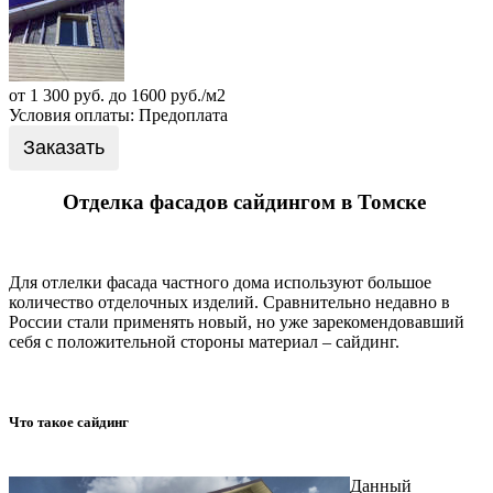
от 1 300 руб. до 1600 руб./м2
Условия оплаты: Предоплата
Заказать
Отделка фасадов сайдингом в Томске
Для отлелки фасада частного дома используют большое
количество отделочных изделий. Сравнительно недавно в
России стали применять новый, но уже зарекомендовавший
себя с положительной стороны материал – сайдинг.
Что такое сайдинг
Данный