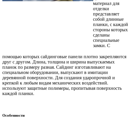
материал для
отделки
представляет
собой длинные
планки, с каждой
стороны которых
сделаны
специальные
замки. С
помощью которых сайдинговые панели плотно закрепляются
друг с другом. Длина, толщина и ширина выпускаемых
планок по размеру разная. Сайдинг изготавливают на
специальном оборудовании, выпускают в имитации
деревянной поверхности. Для создания ударопрочной и
крепкой к любым видам механических воздействий.
используют защитные полимеры, пропитывая поверхность
каждой планки.
Особенности