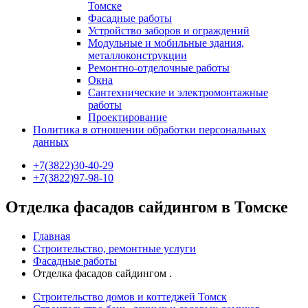
Томске
Фасадные работы
Устройство заборов и ограждений
Модульные и мобильные здания,
металлоконструкции
Ремонтно-отделочные работы
Окна
Сантехнические и электромонтажные
работы
Проектирование
Политика в отношении обработки персональных
данных
+7(3822)30-40-29
+7(3822)97-98-10
Отделка фасадов сайдингом в Томске
Главная
Строительство, ремонтные услуги
Фасадные работы
Отделка фасадов сайдингом .
Строительство домов и коттеджей Томск