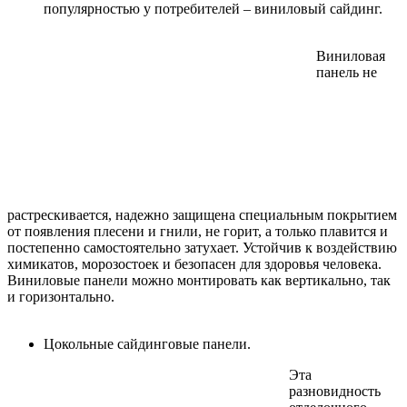
популярностью у потребителей – виниловый сайдинг.
Виниловая
панель не
растрескивается, надежно защищена специальным покрытием
от появления плесени и гнили, не горит, а только плавится и
постепенно самостоятельно затухает. Устойчив к воздействию
химикатов, морозостоек и безопасен для здоровья человека.
Виниловые панели можно монтировать как вертикально, так
и горизонтально.
Цокольные сайдинговые панели.
Эта
разновидность