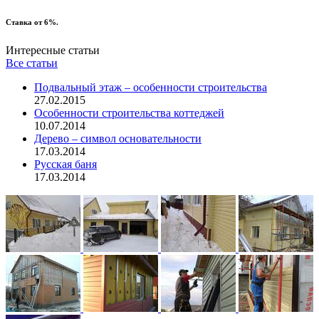
Ставка от 6%.
Интересные статьи
Все статьи
Подвальный этаж – особенности строительства
27.02.2015
Особенности строительства коттеджей
10.07.2014
Дерево – символ основательности
17.03.2014
Русская баня
17.03.2014